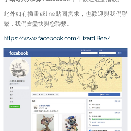
此外如有插畫或line貼圖需求，也歡迎與我們聯
繫，我們會盡快與您聯繫。
https://www.facebook.com/Lizard.Bee/