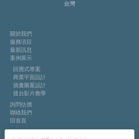
台灣
關於我們
服務項目
最新訊息
案例展示
回應式專案
商業平面設計
插畫圖案設計
後台影片教學
詢問估價
聯絡我們
回首頁