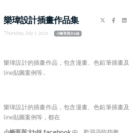
樂瑋設計插畫作品集
Thursday, July 1, 2021
小蜥哥與大b妹
樂瑋設計的插畫作品，包含漫畫、色鉛筆插畫及
line貼圖案例等...
樂瑋設計的插畫作品，包含漫畫、色鉛筆插畫及
line貼圖案例等，都在
小蜥哥與大b妹 facebook
中，歡迎蒞臨指教。