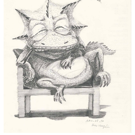
插畫圖案設計
後台影片教學