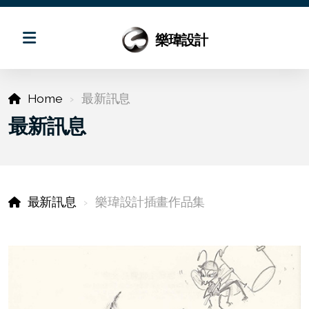
樂瑋設計
Home
最新訊息
最新訊息
最新訊息
樂瑋設計插畫作品集
回應式專案
商業平面設計